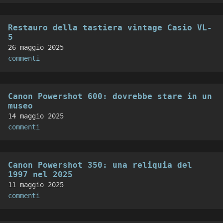
Restauro della tastiera vintage Casio VL-
5
26 maggio 2025
commenti
Canon Powershot 600: dovrebbe stare in un
museo
14 maggio 2025
commenti
Canon Powershot 350: una reliquia del
1997 nel 2025
11 maggio 2025
commenti