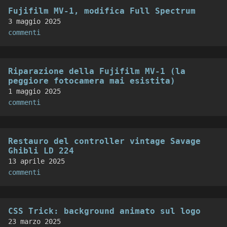
Fujifilm MV-1, modifica Full Spectrum
3 maggio 2025
commenti
Riparazione della Fujifilm MV-1 (la
peggiore fotocamera mai esistita)
1 maggio 2025
commenti
Restauro del controller vintage Savage
Ghibli LD 224
13 aprile 2025
commenti
CSS Trick: background animato sul logo
23 marzo 2025