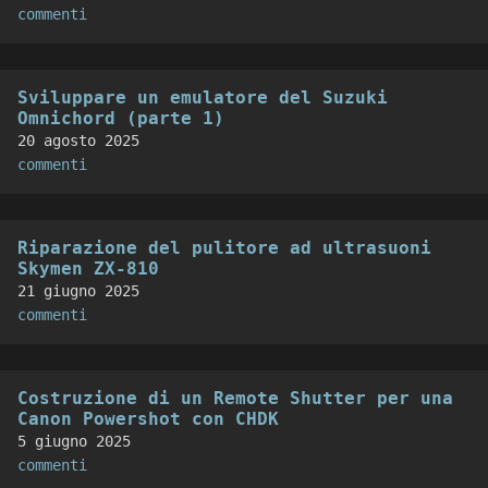
commenti
Sviluppare un emulatore del Suzuki
Omnichord (parte 1)
20 agosto 2025
commenti
Riparazione del pulitore ad ultrasuoni
Skymen ZX-810
21 giugno 2025
commenti
Costruzione di un Remote Shutter per una
Canon Powershot con CHDK
5 giugno 2025
commenti