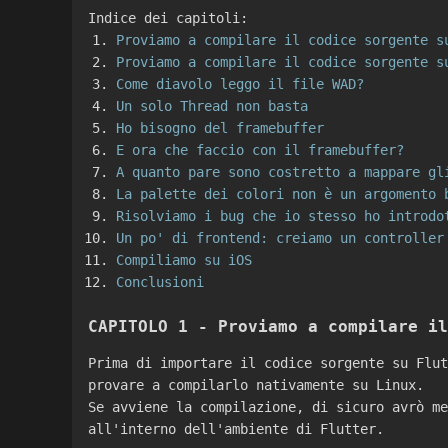
Indice dei capitoli:
Proviamo a compilare il codice sorgente s
Proviamo a compilare il codice sorgente s
Come diavolo leggo il file WAD?
Un solo Thread non basta
Ho bisogno del framebuffer
E ora che faccio con il framebuffer?
A quanto pare sono costretto a mappare gl
La palette dei colori non è un argomento 
Risolviamo i bug che io stesso ho introdo
Un po' di frontend: creiamo un controller
Compiliamo su iOS
Conclusioni
CAPITOLO 1 - Proviamo a compilare il
Prima di importare il codice sorgente su Flut
provare a compilarlo nativamente su Linux.
Se avviene la compilazione, di sicuro avrò me
all'interno dell'ambiente di Flutter.