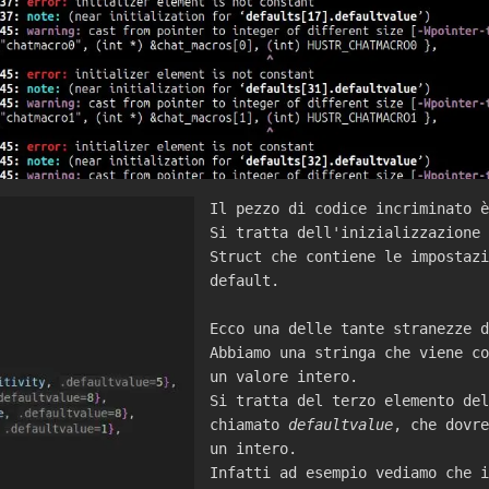
Il pezzo di codice incriminato è
Si tratta dell'inizializzazione 
Struct che contiene le impostazi
default.
Ecco una delle tante stranezze d
Abbiamo una stringa che viene co
un valore intero.
Si tratta del terzo elemento del
chiamato
defaultvalue
, che dovre
un intero.
Infatti ad esempio vediamo che i