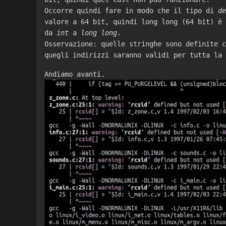
Occorre quindi fare in modo che il tipo di
de
valore a 64 bit, quindi long long (64 bit) è 
da
int
a
long long
.
Osservazione: quelle stringhe sono definite c
quegli indirizzi saranno validi per tutta la 
Andiamo avanti.