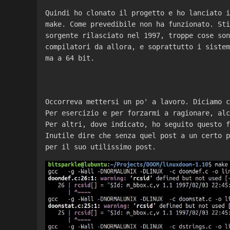
Quindi ho clonato il progetto e ho lanciato i
make. Come prevedibile non ha funzionato. Sti
sorgente rilasciato nel 1997, troppe cose son
compilatori da allora, e soprattutto i sistem
ma a 64 bit.
Occorreva mettersi un po' a lavoro. Diciamo c
Per esercizio e per forzarmi a ragionare, alc
Per altri, dove indicato, ho seguito questo 
Inutile dire che senza quel post a un certo p
per il suo utilissimo post.