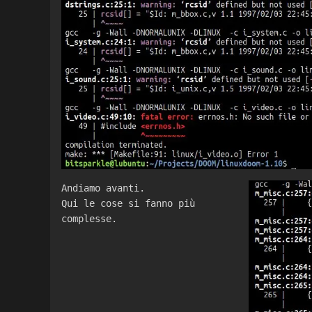
Andiamo avanti.
Qui le cose si fanno più
complesse.