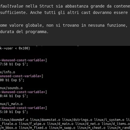
faultvalue
nella Struct sia abbastanza grande da contene
sufficiente. Anche tutti gli altri cast dovranno essere 
ome valore globale, non si trovano in nessuna funzione, 
durata del programma.